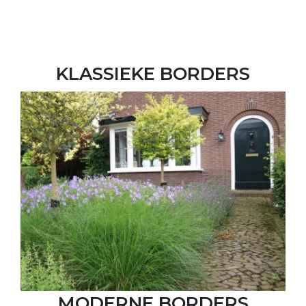
KLASSIEKE BORDERS
MODERNE BORDERS