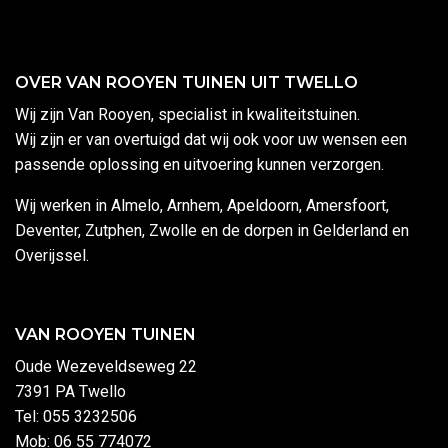
OVER VAN ROOYEN TUINEN UIT TWELLO
Wij zijn Van Rooyen, specialist in kwaliteitstuinen.
Wij zijn er van overtuigd dat wij ook voor uw wensen een
passende oplossing en uitvoering kunnen verzorgen.
Wij werken in Almelo, Arnhem, Apeldoorn, Amersfoort,
Deventer, Zutphen, Zwolle en de dorpen in Gelderland en
Overijssel.
VAN ROOYEN TUINEN
Oude Wezeveldseweg 22
7391 PA Twello
Tel: 055 3232506
Mob: 06 55 774072