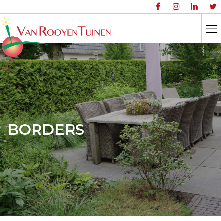
BORDERS