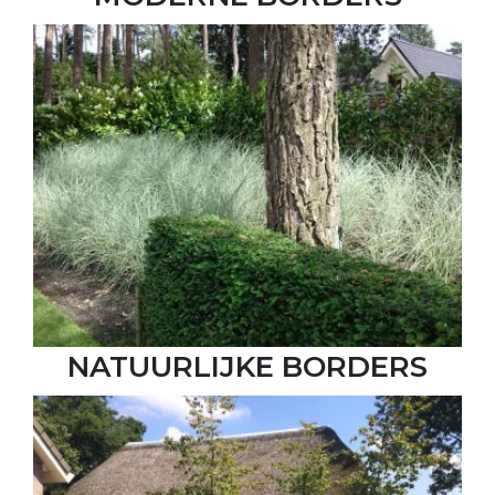
NATUURLIJKE BORDERS