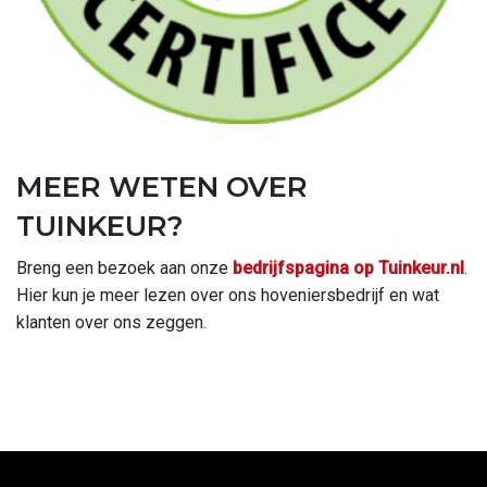
MEER WETEN OVER
TUINKEUR?
Breng een bezoek aan onze
bedrijfspagina op Tuinkeur.nl
.
Hier kun je meer lezen over ons hoveniersbedrijf en wat
klanten over ons zeggen.