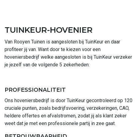
TUINKEUR-HOVENIER
Van Rooyen Tuinen is aangesloten bij TuinKeur en daar
profiteer jij van. Want door te kiezen voor een
hoveniersbedrijf welke aangesloten is bij TuinKeur verzeker
je jezelf van de volgende 5 zekerheden:
PROFESSIONALITEIT
Ons hoveniersbedrijf is door TuinKeur gecontroleerd op 120
cruciale punten, zoals bedrijfsvoering, verzekeringen, CAO,
heldere offertes en afvalstromen, zodat jij als klant zeker
weet dat je met een professionele partij in zee gaat.
BETROUWBAARHEID