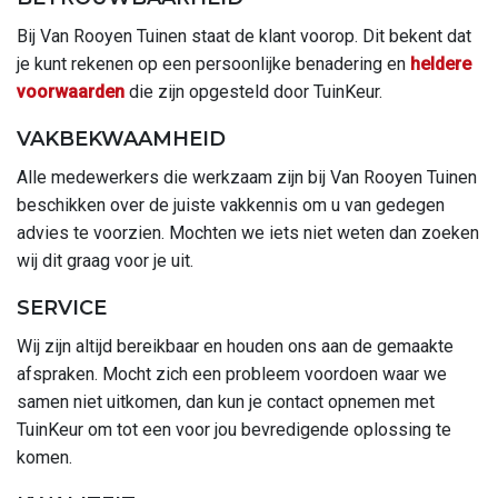
Bij Van Rooyen Tuinen staat de klant voorop. Dit bekent dat
je kunt rekenen op een persoonlijke benadering en
heldere
voorwaarden
die zijn opgesteld door TuinKeur.
VAKBEKWAAMHEID
Alle medewerkers die werkzaam zijn bij Van Rooyen Tuinen
beschikken over de juiste vakkennis om u van gedegen
advies te voorzien. Mochten we iets niet weten dan zoeken
wij dit graag voor je uit.
SERVICE
Wij zijn altijd bereikbaar en houden ons aan de gemaakte
afspraken. Mocht zich een probleem voordoen waar we
samen niet uitkomen, dan kun je contact opnemen met
TuinKeur om tot een voor jou bevredigende oplossing te
komen.