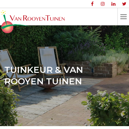
TUINKEUR & VAN
ROOYEN TUINEN