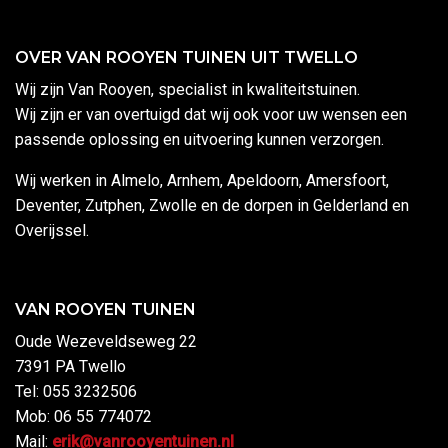
OVER VAN ROOYEN TUINEN UIT TWELLO
Wij zijn Van Rooyen, specialist in kwaliteitstuinen.
Wij zijn er van overtuigd dat wij ook voor uw wensen een
passende oplossing en uitvoering kunnen verzorgen.
Wij werken in Almelo, Arnhem, Apeldoorn, Amersfoort,
Deventer, Zutphen, Zwolle en de dorpen in Gelderland en
Overijssel.
VAN ROOYEN TUINEN
Oude Wezeveldseweg 22
7391 PA Twello
Tel: 055 3232506
Mob: 06 55 774072
Mail:
erik@vanrooyentuinen.nl