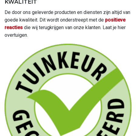
KWALITEIT
De door ons geleverde producten en diensten zijn altijd van
goede kwaliteit. Dit wordt onderstreept met de
positieve
reacties
die wij terugkrijgen van onze klanten. Laat je hier
overtuigen.