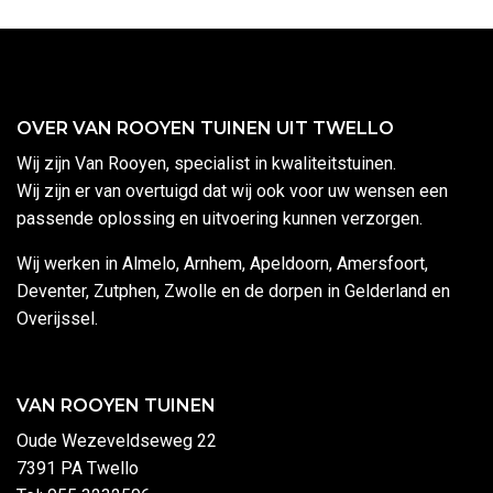
OVER VAN ROOYEN TUINEN UIT TWELLO
Wij zijn Van Rooyen, specialist in kwaliteitstuinen.
Wij zijn er van overtuigd dat wij ook voor uw wensen een
passende oplossing en uitvoering kunnen verzorgen.
Wij werken in Almelo, Arnhem, Apeldoorn, Amersfoort,
Deventer, Zutphen, Zwolle en de dorpen in Gelderland en
Overijssel.
VAN ROOYEN TUINEN
Oude Wezeveldseweg 22
7391 PA Twello