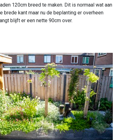
aden 120cm breed te maken. Dit is normaal wat aan
e brede kant maar nu de beplanting er overheen
angt blijft er een nette 90cm over.