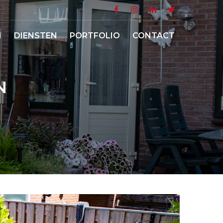
N
DIENSTEN
PORTFOLIO
CONTACT
N