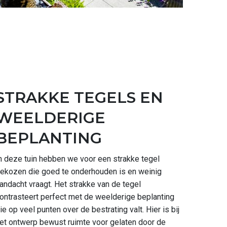
STRAKKE TEGELS EN
WEELDERIGE
BEPLANTING
n deze tuin hebben we voor een strakke tegel
ekozen die goed te onderhouden is en weinig
andacht vraagt. Het strakke van de tegel
ontrasteert perfect met de weelderige beplanting
ie op veel punten over de bestrating valt. Hier is bij
et ontwerp bewust ruimte voor gelaten door de