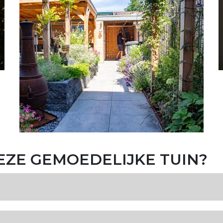
ZE GEMOEDELIJKE TUIN?