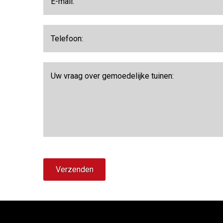
Verzenden